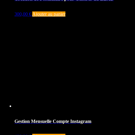
300,00
€
Ajouter au panier
Gestion Mensuelle Compte Instagram