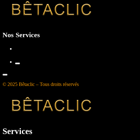
Nos Services
© 2025 Bêtaclic – Tous droits réservés
Services