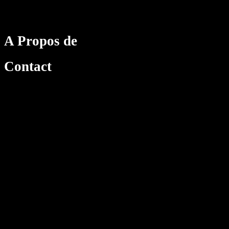
A Propos de
Contact