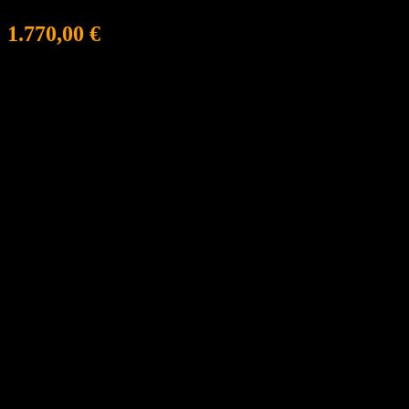
1.770,00
€