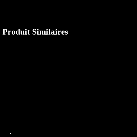
Produit Similaires