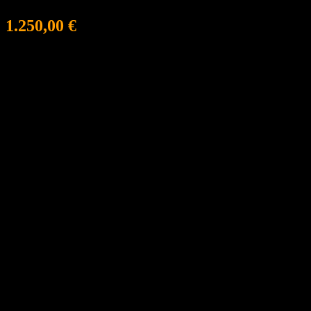
1.250,00
€