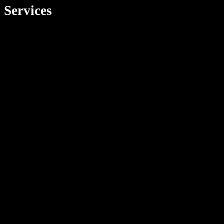
Services