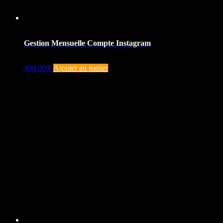
Gestion Mensuelle Compte Instagram
400,00
€
Ajouter au panier