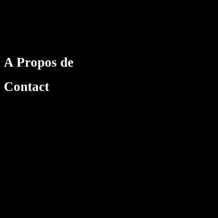
A Propos de
Contact