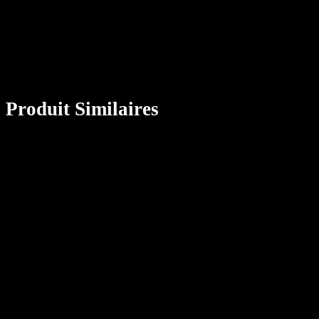
Produit Similaires