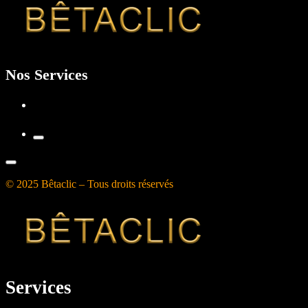
Nos Services
© 2025 Bêtaclic – Tous droits réservés
Services