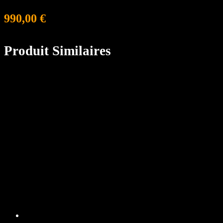
990,00
€
Produit Similaires