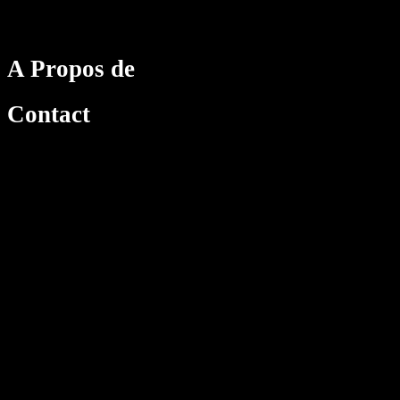
A Propos de
Contact