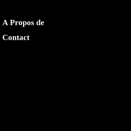
A Propos de
Contact