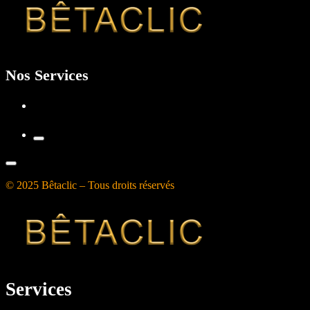
Nos Services
© 2025 Bêtaclic – Tous droits réservés
Services