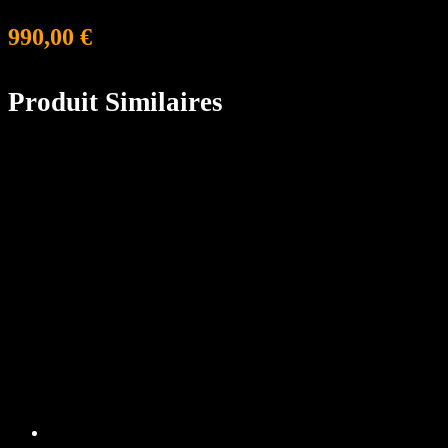
990,00
€
Produit Similaires