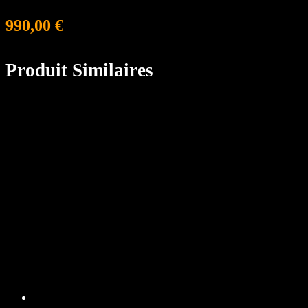
990,00
€
Produit Similaires