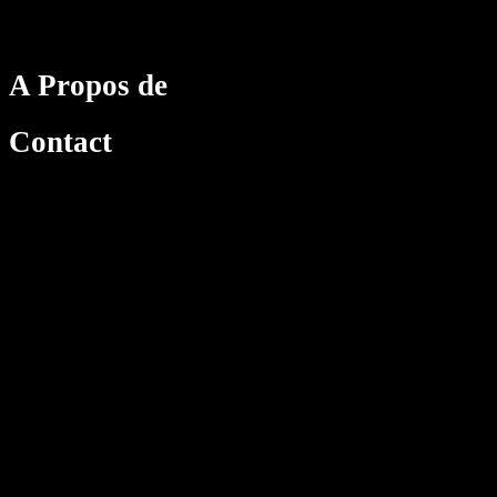
A Propos de
Contact